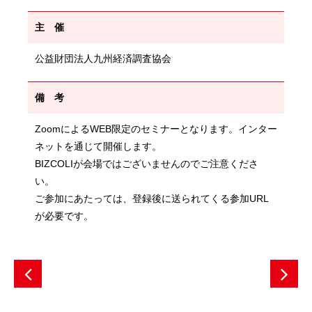
主 催
公益財団法人九州経済調査協会
備 考
ZoomによるWEB限定のセミナーとなります。インター
ネットを通じて開催します。
BIZCOLIが会場ではございませんのでご注意くださ
い。
ご参加にあたっては、登録後に送られてくる参加URL
が必要です。