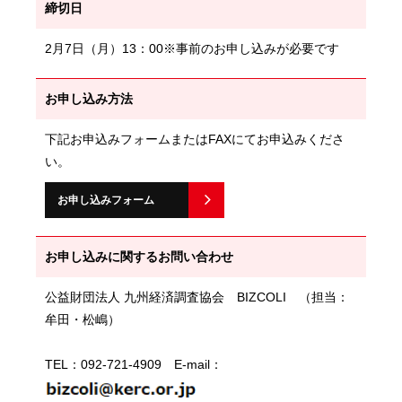
締切日
2月7日（月）13：00※事前のお申し込みが必要です
お申し込み方法
下記お申込みフォームまたはFAXにてお申込みくださ
い。
お申し込みフォーム
お申し込みに関するお問い合わせ
公益財団法人 九州経済調査協会 BIZCOLI （担当：
牟田・松嶋）
TEL：092-721-4909 E-mail：