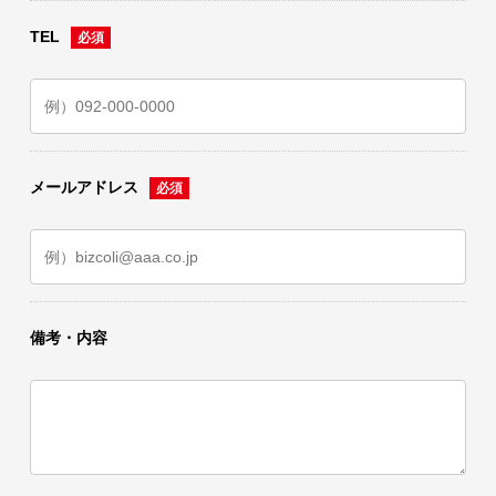
TEL
メールアドレス
備考・内容