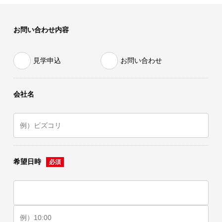
お問い合わせ内容
見学申込
お問い合わせ
会社名
希望日時