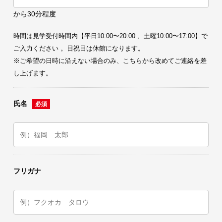
から30分程度
時間は見学受付時間内【平日10:00〜20:00 、土曜10:00〜17:00】で
ご入力ください 。日祝日は休館になります。
※ご希望の日時に沿えない場合のみ、こちらから改めてご連絡を差
し上げます。
氏名
フリガナ