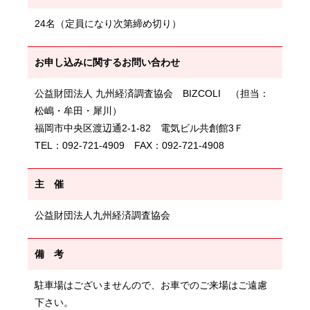
24名（定員になり次第締め切り）
お申し込みに関するお問い合わせ
公益財団法人 九州経済調査協会 BIZCOLI （担当：
松嶋・牟田・犀川）
福岡市中央区渡辺通2-1-82 電気ビル共創館3Ｆ
TEL：092-721-4909 FAX：092-721-4908
主 催
公益財団法人九州経済調査協会
備 考
駐車場はございませんので、お車でのご来場はご遠慮
下さい。