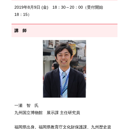
2019年8月9日 (金) 18：30～20：00（受付開始
18：15）
講 師
一瀬 智 氏
九州国立博物館 展示課 主任研究員
福岡県出身。福岡県教育庁文化財保護課、九州歴史資