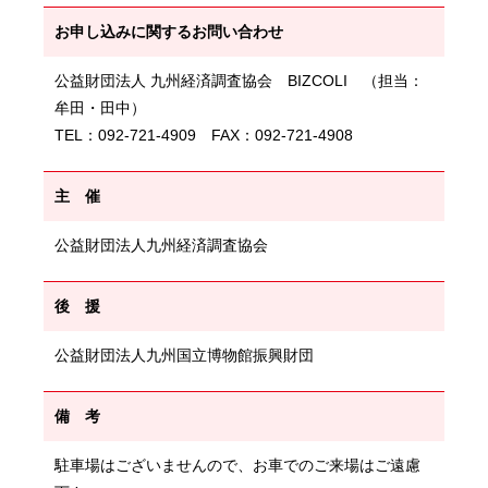
お申し込みに関するお問い合わせ
公益財団法人 九州経済調査協会 BIZCOLI （担当：
牟田・田中）
TEL：092-721-4909 FAX：092-721-4908
主 催
公益財団法人九州経済調査協会
後 援
公益財団法人九州国立博物館振興財団
備 考
駐車場はございませんので、お車でのご来場はご遠慮