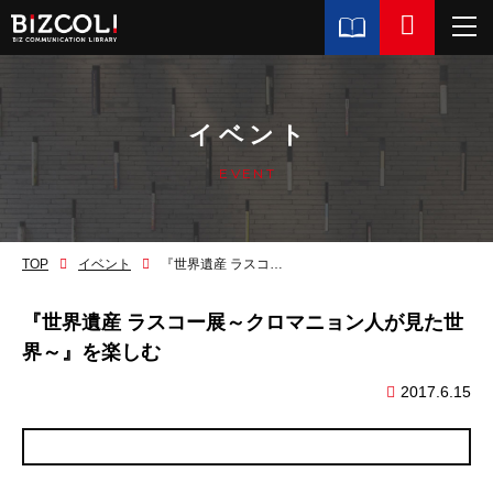
イベント
EVENT
TOP
イベント
『世界遺産 ラスコー展～クロマニョン人が見た世界～』を楽しむ
『世界遺産 ラスコー展～クロマニョン人が見た世
界～』を楽しむ
2017.6.15