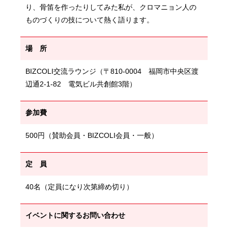
り、骨笛を作ったりしてみた私が、クロマニョン人の
ものづくりの技について熱く語ります。
場 所
BIZCOLI交流ラウンジ（〒810-0004 福岡市中央区渡
辺通2-1-82 電気ビル共創館3階）
参加費
500円（賛助会員・BIZCOLI会員・一般）
定 員
40名（定員になり次第締め切り）
イベントに関するお問い合わせ