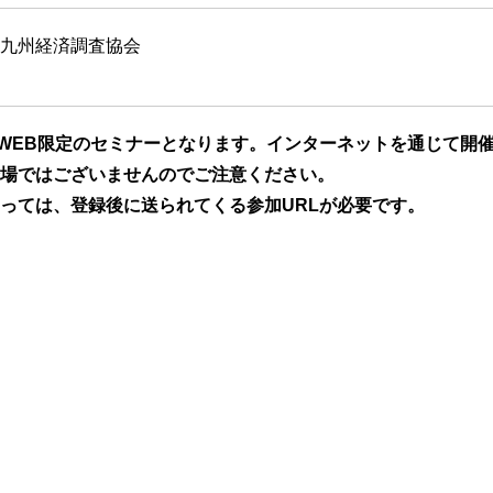
九州経済調査協会
るWEB限定のセミナーとなります。インターネットを通じて開
Iが会場ではございませんのでご注意ください。
っては、登録後に送られてくる参加URLが必要です。