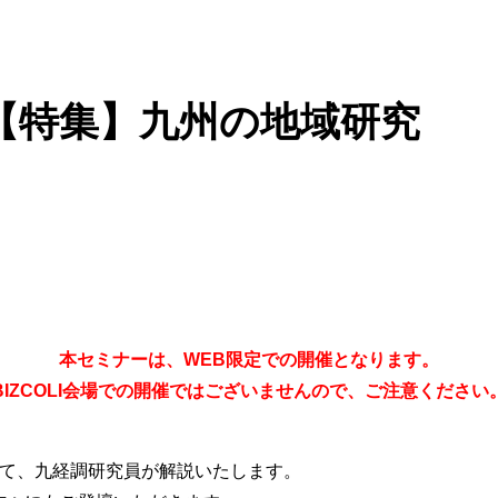
ALK【特集】九州の地域研究
本セミナーは、WEB限定での開催となります。
BIZCOLI会場での開催ではございませんので、ご注意ください
いて、九経調研究員が解説いたします。