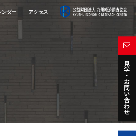
レンダー
アクセス