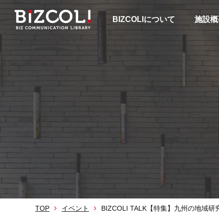
BIZCOLIについて
施設概
TOP
イベント
BIZCOLI TALK【特集】九州の地域研