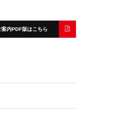
ご案内PDF版はこちら