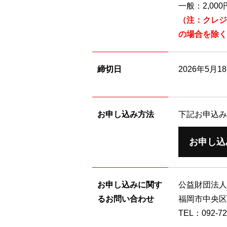
一般：2,0
（注：クレジ
の場合を除く
締切日
2026年5月
お申し込み方法
下記お申込み
お申し込
お申し込みに関す
公益財団法人
るお問い合わせ
福岡市中央区
TEL：092-72