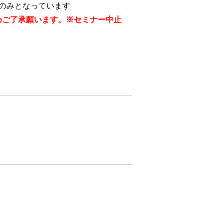
済のみとなっています
めご了承願います。※セミナー中止