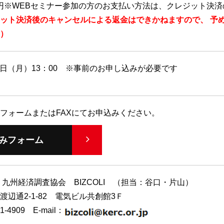
00円※WEBセミナー参加の方のお支払い方法は、クレジット決
ット決済後のキャンセルによる返金はできかねますので、 予
）
18日（月）13：00 ※事前のお申し込みが必要です
フォームまたはFAXにてお申込みください。
みフォーム
 九州経済調査協会 BIZCOLI （担当：谷口・片山）
渡辺通2-1-82 電気ビル共創館3Ｆ
1-4909 E-mail：