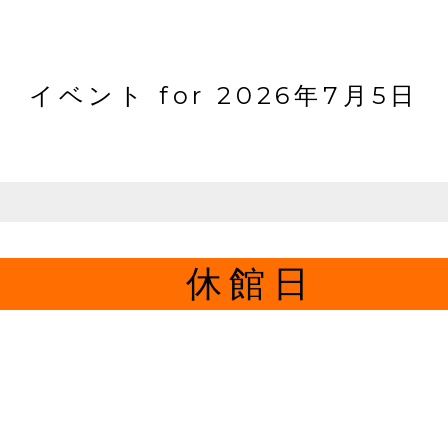
イベント for 2026年7月5日
休館日