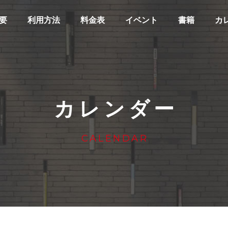
要
利用方法
料金表
イベント
書籍
カ
カレンダー
CALENDAR