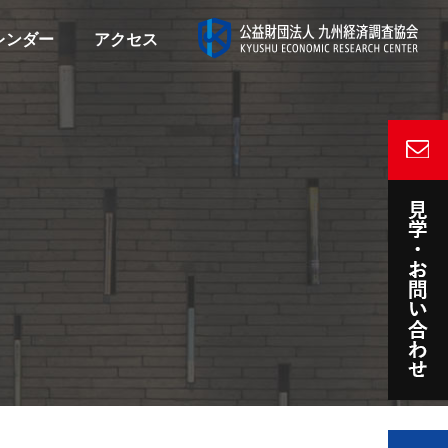
レンダー
アクセス