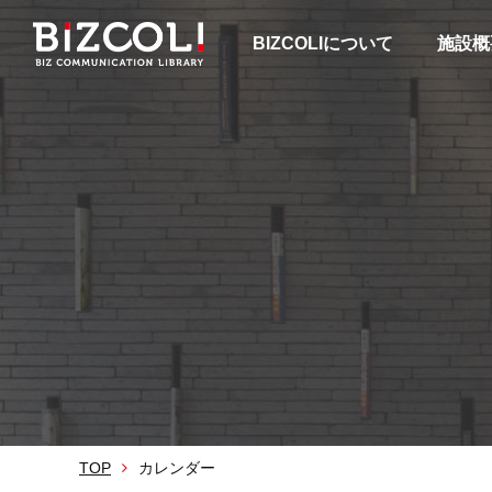
BIZCOLIについて
施設概
TOP
カレンダー