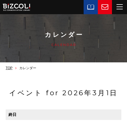
カレンダー
CALENDAR
TOP
カレンダー
イベント for 2026年3月1日
終日