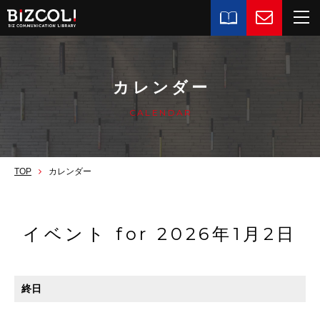
カレンダー
CALENDAR
TOP
カレンダー
イベント for 2026年1月2日
終日