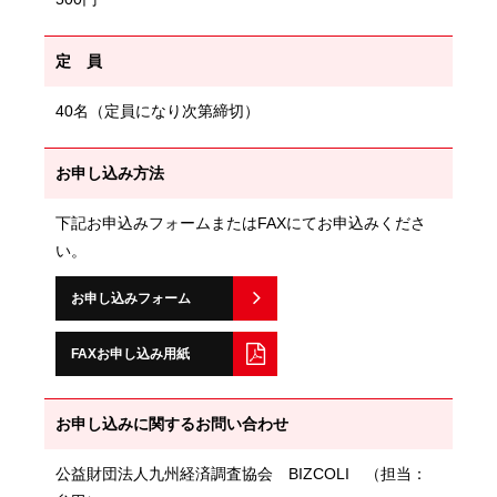
定 員
40名（定員になり次第締切）
お申し込み方法
下記お申込みフォームまたはFAXにてお申込みくださ
い。
お申し込みフォーム
FAXお申し込み用紙
お申し込みに関するお問い合わせ
公益財団法人九州経済調査協会 BIZCOLI （担当：