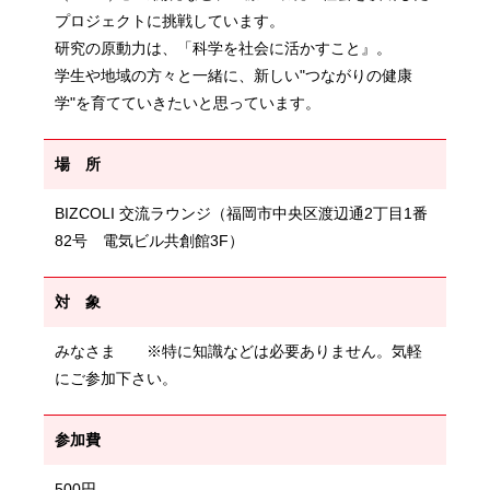
プロジェクトに挑戦しています。
研究の原動力は、「科学を社会に活かすこと』。
学生や地域の方々と一緒に、新しい"つながりの健康
学"を育てていきたいと思っています。
場 所
BIZCOLI 交流ラウンジ（福岡市中央区渡辺通2丁目1番
82号 電気ビル共創館3F）
対 象
みなさま ※特に知識などは必要ありません。気軽
にご参加下さい。
参加費
500円