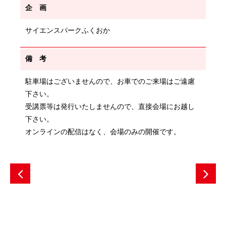
企 画
サイエンスパークふくおか
備 考
駐車場はございませんので、お車でのご来場はご遠慮
下さい。
受講票等は発行いたしませんので、直接会場にお越し
下さい。
オンラインの配信はなく、会場のみの開催です。