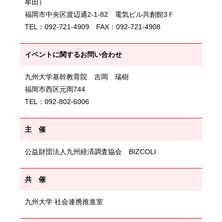
牟田）
福岡市中央区渡辺通2-1-82 電気ビル共創館3Ｆ
TEL：092-721-4909 FAX：092-721-4908
イベントに関するお問い合わせ
九州大学基幹教育院 吉岡 瑞樹
福岡市西区元岡744
TEL：092-802-6006
主 催
公益財団法人九州経済調査協会 BIZCOLI
共 催
九州大学 社会連携推進室