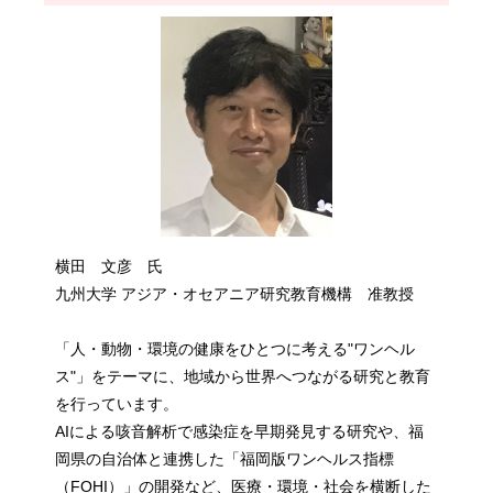
横田 文彦 氏
九州大学 アジア・オセアニア研究教育機構 准教授
「人・動物・環境の健康をひとつに考える"ワンヘル
ス"」をテーマに、地域から世界へつながる研究と教育
を行っています。
AIによる咳音解析で感染症を早期発見する研究や、福
岡県の自治体と連携した「福岡版ワンヘルス指標
（FOHI）」の開発など、医療・環境・社会を横断した