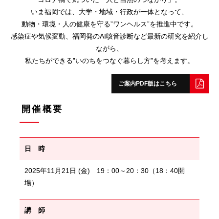
いま福岡では、大学・地域・行政が一体となって、
動物・環境・人の健康を守る”ワンヘルス”を推進中です。
感染症や気候変動、福岡発のAI咳音診断など最新の研究を紹介し
ながら、
私たちができる”いのちをつなぐ暮らし方”を考えます。
ご案内PDF版はこちら
開催概要
日 時
2025年11月21日 (金) 19：00～20：30（18：40開
場）
講 師