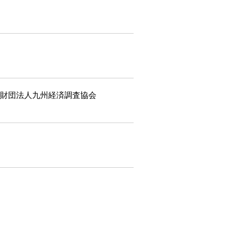
財団法人九州経済調査協会