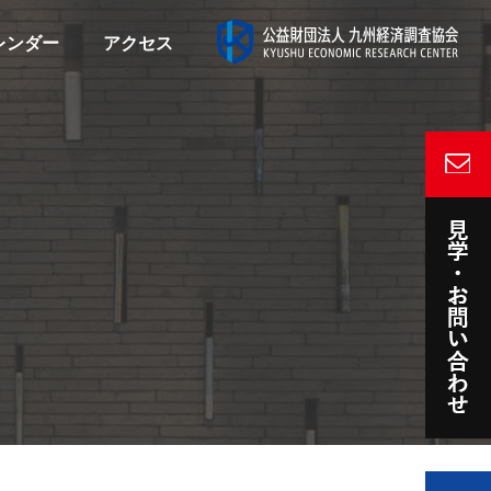
レンダー
アクセス