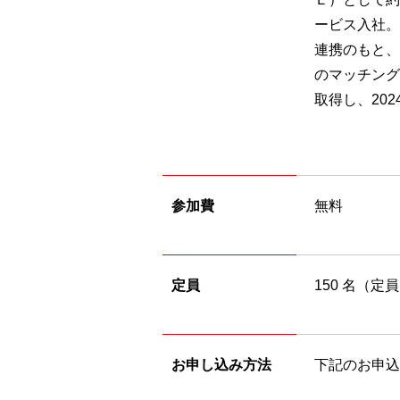
ービス入社。
連携のもと、
のマッチング
取得し、20
参加費
無料
定員
150 名（
お申し込み方法
下記のお申込