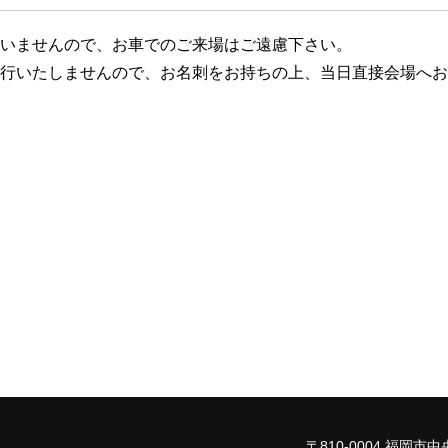
いませんので、お車でのご来場はご遠慮下さい。
行いたしませんので、お名刺をお持ちの上、当日直接会場へお
〒810-0004
福岡市中央