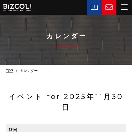
カレンダー
CALENDAR
TOP
カレンダー
イベント for 2025年11月30
日
終日