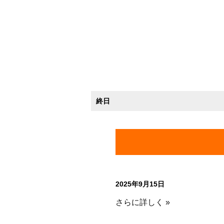
終日
2025年9月15日
さらに詳しく »