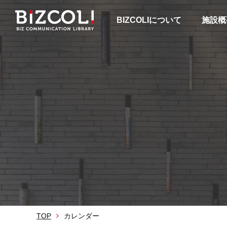
BIZCOLIについて
施設概
TOP
カレンダー