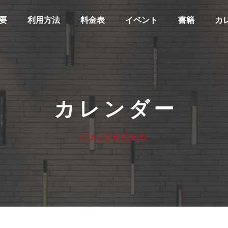
要
利用方法
料金表
イベント
書籍
カ
カレンダー
CALENDAR