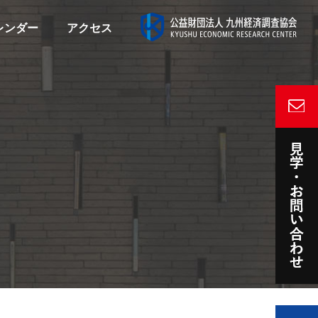
レンダー
アクセス