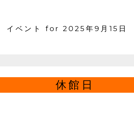
イベント for 2025年9月15日
休館日