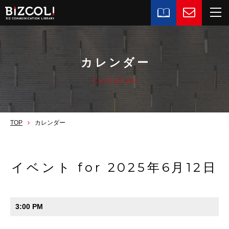
カレンダー
CALENDAR
TOP
カレンダー
イベント for 2025年6月12日
3:00 PM