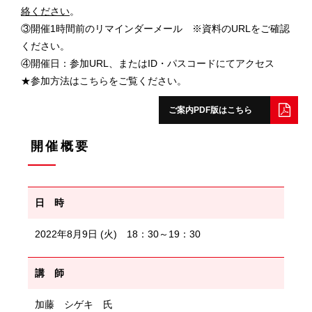
絡ください
。
③開催1時間前のリマインダーメール ※資料のURLをご確認
ください。
④開催日：参加URL、またはID・パスコードにてアクセス
★参加方法は
こちら
をご覧ください。
ご案内PDF版はこちら
開催概要
日 時
2022年8月9日 (火) 18：30～19：30
講 師
加藤 シゲキ 氏