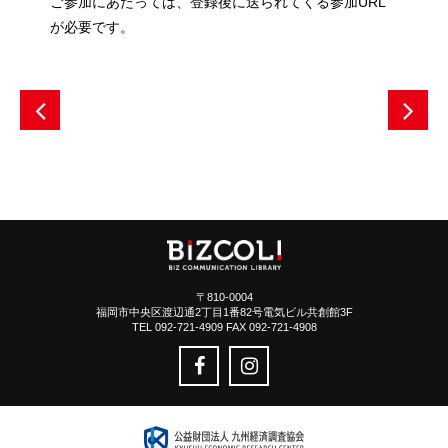
ご参加にあたっては、登録後に送られてくる参加URL
が必要です。
〒810-0004
福岡市中央区渡辺通2丁目1番82号電気ビル共創館3F
TEL 092-721-4909 FAX 092-721-4908