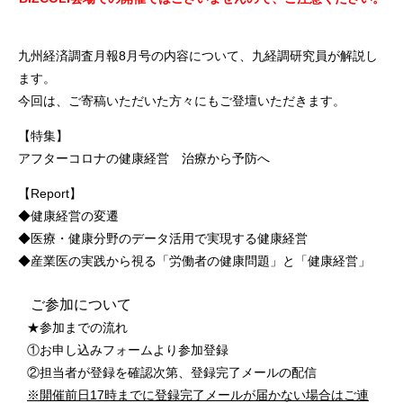
九州経済調査月報8月号の内容について、九経調研究員が解説し
ます。
今回は、ご寄稿いただいた方々にもご登壇いただきます。
【特集】
アフターコロナの健康経営 治療から予防へ
【Report】
◆健康経営の変遷
◆医療・健康分野のデータ活用で実現する健康経営
◆産業医の実践から視る「労働者の健康問題」と「健康経営」
ご参加について
★参加までの流れ
①お申し込みフォームより参加登録
②担当者が登録を確認次第、登録完了メールの配信
※開催前日17時までに登録完了メールが届かない場合はご連