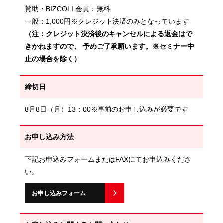
賛助・BIZCOLI 会員：無料
一般：1,000円※クレジット決済のみとなっています
（注：クレジット決済後のキャンセルによる返金はで
きかねますので、 予めご了承願います。※セミナー中
止の場合を除く）
締切日
8月8日（月）13：00※事前のお申し込みが必要です
お申し込み方法
下記お申込みフォームまたはFAXにてお申込みくださ
い。
お申し込みフォーム