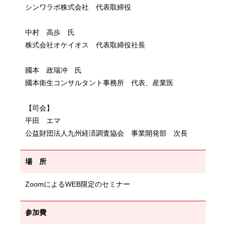
シンワラボ株式会社 代表取締役
中村 高歩 氏
株式会社オケイオス 代表取締役社長
國本 政瑞冲 氏
國本衛生コンサルタント事務所 代表、産業医
【司会】
平田 エマ
公益財団法人九州経済調査協会 事業開発部 次長
場 所
ZoomによるWEB限定のセミナー
参加費