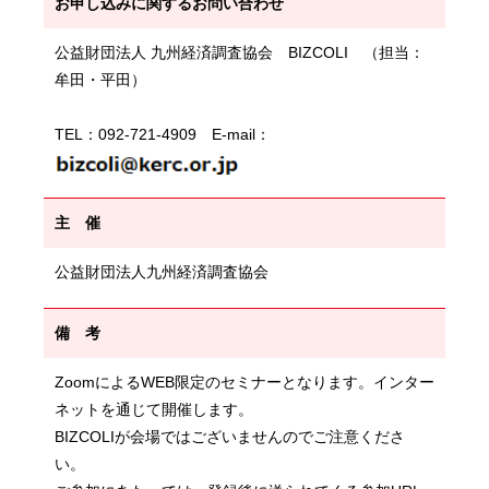
お申し込みに関するお問い合わせ
公益財団法人 九州経済調査協会 BIZCOLI （担当：
牟田・平田）
TEL：092-721-4909 E-mail：
主 催
公益財団法人九州経済調査協会
備 考
ZoomによるWEB限定のセミナーとなります。インター
ネットを通じて開催します。
BIZCOLIが会場ではございませんのでご注意くださ
い。