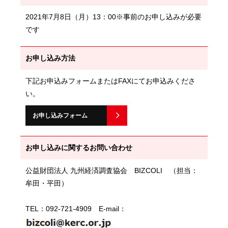
2021年7月8日（月）13：00※事前のお申し込みが必要
です
お申し込み方法
下記お申込みフォームまたはFAXにてお申込みくださ
い。
お申し込みフォーム
お申し込みに関するお問い合わせ
公益財団法人 九州経済調査協会 BIZCOLI （担当：
牟田・平田）
TEL：092-721-4909 E-mail：