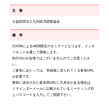
主 催
公益財団法人九州経済調査協会
備 考
ZOOMによるWEB限定のセミナーとなります。インタ
ーネットを通じて開催します。
BIZCOLIが会場ではございませんのでご注意くださ
い。
ご参加にあたっては、登録後に送られてくる参加URL
が必要です。
事前に送信された参加用URLに不具合がある場合は、
リマインダーメールに記載されているミーティングID
とパスコードを入力してご視聴下さい。