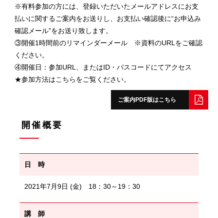
※有料参加の方には、登録いただいたメールアドレスにお支
払いに関するご案内をお送りし、お支払い確認後に“お申込み
確認メール”をお送り致します。
③開催1時間前のリマインダーメール ※資料のURLをご確認
ください。
④開催日：参加URL、またはID・パスコードにてアクセス
★参加方法は
こちら
をご覧ください。
ご案内PDF版はこちら
開催概要
日 時
2021年7月9日 (金) 18：30～19：30
講 師