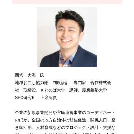
西塔 大海 氏
地域おこし協力隊 制度設計 専門家、合作株式会
社 取締役、さとのば大学 講師、慶應義塾大学
SFC研究所 上席所員
企業の新規事業開発や官民連携事業のコーディネート
のほか、全国の地方自治体の移住促進、関係人口、空
き家活用、人材育成などのプロジェクト設計・支援な