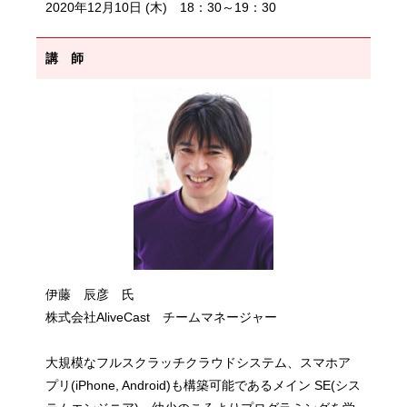
2020年12月10日 (木) 18：30～19：30
講 師
伊藤 辰彦 氏
株式会社AliveCast チームマネージャー
大規模なフルスクラッチクラウドシステム、スマホア
プリ(iPhone, Android)も構築可能であるメイン SE(シス