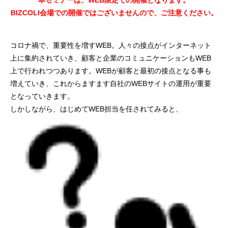
本セミナーは、WEB限定での開催となります。
BIZCOLI会場での開催ではございませんので、ご注意ください。
コロナ禍で、重要性を増すWEB。人々の接点がインターネット
上に集約されていき、顧客と企業のコミュニケーションもWEB
上で行われつつあります。WEBが顧客と最初の接点となる事も
増えていき、これからますます自社のWEBサイトの運用が重要
となっていきます。
しかしながら、はじめてWEB担当を任されてみると、