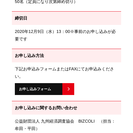
50名（定員になり次第締め切り）
締切日
2020年12月9日（水）13：00※事前のお申し込みが必
要です
お申し込み方法
下記お申込みフォームまたはFAXにてお申込みくださ
い。
お申し込みフォーム
お申し込みに関するお問い合わせ
公益財団法人 九州経済調査協会 BIZCOLI （担当：
牟田・平田）