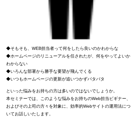
◆そもそも、WEB担当者って何をしたら良いのかわからな
◆ホームページのリニューアルを任されたが、何をやってよいか
わからない
◆いろんな部署から勝手な要望が飛んでくる
◆いつもホームページの更新が追いつかずバタバタ
といった悩みをお持ちの方は多いのではないでしょうか。
本セミナーでは、このような悩みをお持ちのWeb担当ビギナー、
およびその上司の方々を対象に、効率的Webサイトの運用法につ
いてお話しいたします。