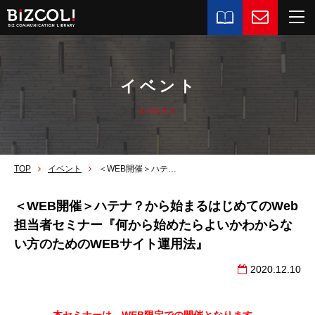
イベント
EVENT
TOP
イベント
＜WEB開催＞ハテナ？から始まるはじめてのWeb担当者セミナー『何から始めたらよいかわからない方のためのWEBサイト運用法』
＜WEB開催＞ハテナ？から始まるはじめてのWeb
担当者セミナー『何から始めたらよいかわからな
い方のためのWEBサイト運用法』
2020.12.10