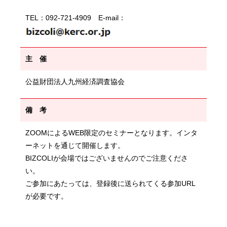
TEL：092-721-4909 E-mail：
主 催
公益財団法人九州経済調査協会
備 考
ZOOMによるWEB限定のセミナーとなります。インタ
ーネットを通じて開催します。
BIZCOLIが会場ではございませんのでご注意くださ
い。
ご参加にあたっては、登録後に送られてくる参加URL
が必要です。