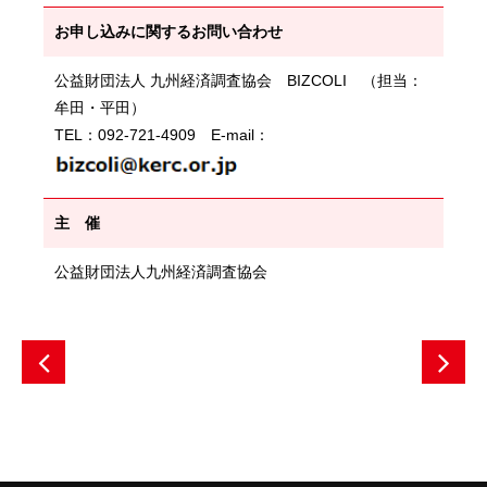
お申し込みに関するお問い合わせ
公益財団法人 九州経済調査協会 BIZCOLI （担当：
牟田・平田）
TEL：092-721-4909 E-mail：
主 催
公益財団法人九州経済調査協会