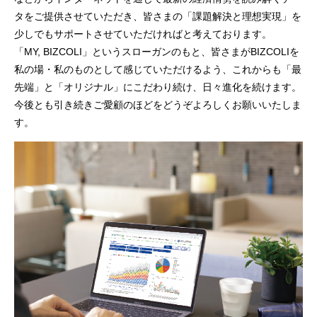
タをご提供させていただき、皆さまの「課題解決と理想実現」を
少しでもサポートさせていただければと考えております。
「MY, BIZCOLI」というスローガンのもと、皆さまがBIZCOLIを
私の場・私のものとして感じていただけるよう、これからも「最
先端」と「オリジナル」にこだわり続け、日々進化を続けます。
今後とも引き続きご愛顧のほどをどうぞよろしくお願いいたしま
す。