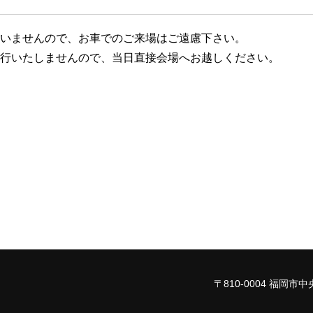
いませんので、お車でのご来場はご遠慮下さい。
行いたしませんので、当日直接会場へお越しください。
〒810-0004
福岡市中央