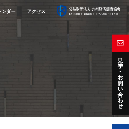
レンダー
アクセス