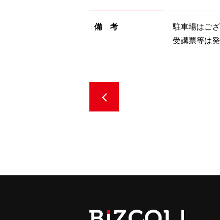
備 考
駐車場はござ
受講票等は発