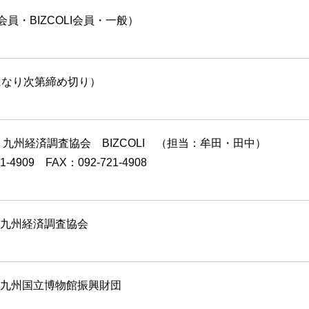
会員・BIZCOLI会員・一般）
になり次第締め切り）
 九州経済調査協会 BIZCOLI （担当：牟田・田中）
1-4909 FAX：092-721-4908
九州経済調査協会
九州国立博物館振興財団