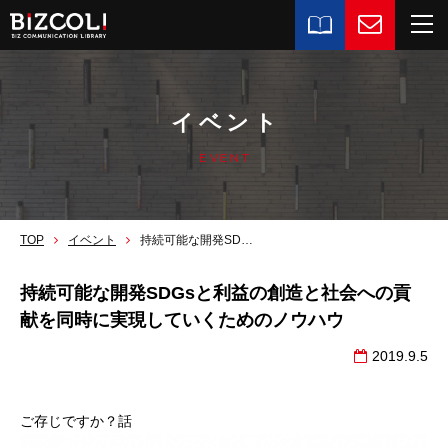
イベント
EVENT
TOP
イベント
持続可能な開発SDGsと利益の創造と社会への貢献を同時に実現していくためのノウハウ
持続可能な開発SDGsと利益の創造と社会への貢
献を同時に実現していくためのノウハウ
2019.9.5
ご存じですか？話