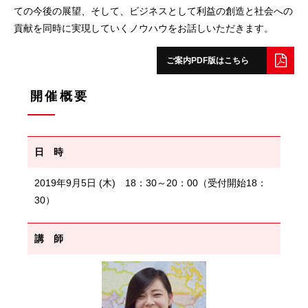
ての今後の展望、そして、ビジネスとして利益の創造と社会への
貢献を同時に実現していくノウハウをお話しいただきます。
ご案内PDF版はこちら
開催概要
日 時
2019年9月5日 (木) 18：30～20：00（受付開始18：
30）
講 師