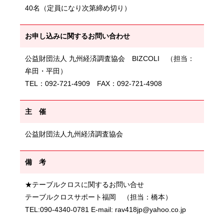
40名（定員になり次第締め切り）
お申し込みに関するお問い合わせ
公益財団法人 九州経済調査協会 BIZCOLI （担当：
牟田・平田）
TEL：092-721-4909 FAX：092-721-4908
主 催
公益財団法人九州経済調査協会
備 考
★テーブルクロスに関するお問い合せ
テーブルクロスサポート福岡 （担当：橋本）
TEL:090-4340-0781 E-mail: rav418jp@yahoo.co.jp