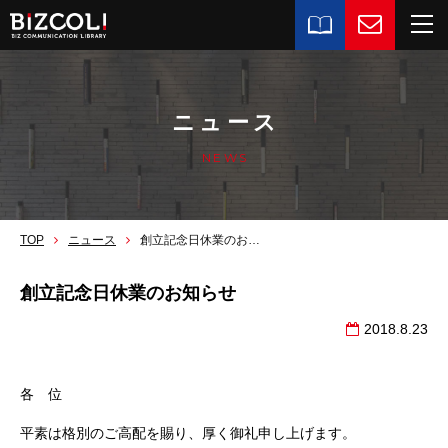
ニュース
NEWS
TOP
ニュース
創立記念日休業のお知らせ
創立記念日休業のお知らせ
2018.8.23
各 位
平素は格別のご高配を賜り、厚く御礼申し上げます。