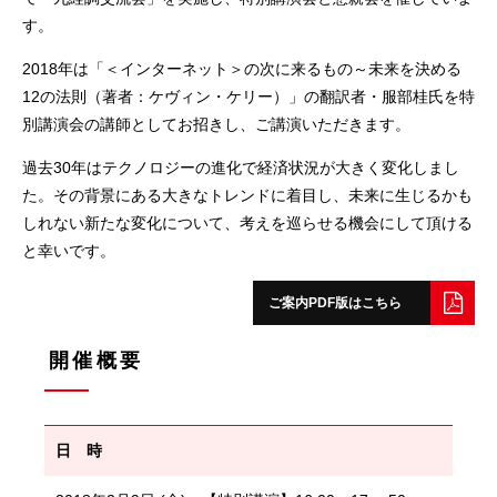
す。
2018年は「＜インターネット＞の次に来るもの～未来を決める
12の法則（著者：ケヴィン・ケリー）」の翻訳者・服部桂氏を特
別講演会の講師としてお招きし、ご講演いただきます。
過去30年はテクノロジーの進化で経済状況が大きく変化しまし
た。その背景にある大きなトレンドに着目し、未来に生じるかも
しれない新たな変化について、考えを巡らせる機会にして頂ける
と幸いです。
ご案内PDF版はこちら
開催概要
日 時