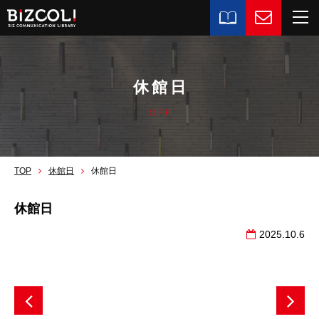
休館日
OFF
TOP
休館日
休館日
休館日
2025.10.6