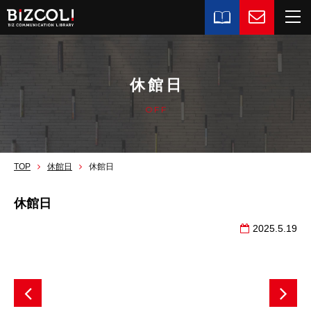
休館日
OFF
TOP
休館日
休館日
休館日
2025.5.19