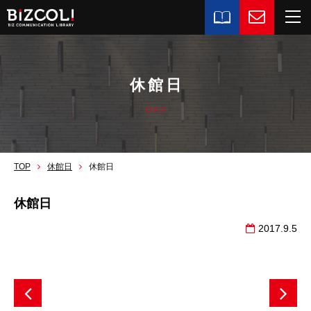
休館日
OFF
TOP
休館日
休館日
休館日
2017.9.5