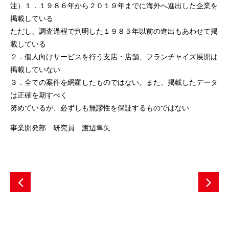
注）１．１９８６年から２０１９年までに海外へ進出した企業を
掲載している
ただし、調査過程で判明した１９８５年以前の進出もあわせて掲
載している
２．個人向けサービスを行う支店・店舗、フランチャイズ展開は
掲載していない
３．全ての案件を網羅したものではない。また、掲載したデータ
は正確を期すべく
努めているが、必ずしも無謬性を保証するものではない
事業開発部 研究員 渡辺隼矢