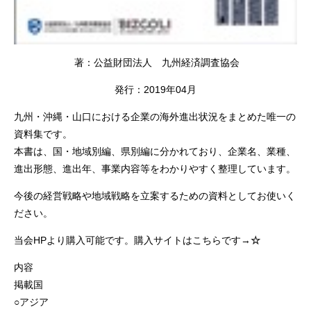
著：公益財団法人 九州経済調査協会
発行：2019年04月
九州・沖縄・山口における企業の海外進出状況をまとめた唯一の
資料集です。
本書は、国・地域別編、県別編に分かれており、企業名、業種、
進出形態、進出年、事業内容等をわかりやすく整理しています。
今後の経営戦略や地域戦略を立案するための資料としてお使いく
ださい。
当会HPより購入可能です。購入サイトはこちらです→
☆
内容
掲載国
○アジア