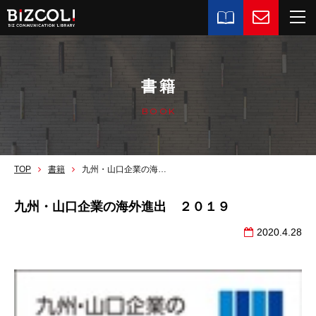
書籍
BOOK
TOP
書籍
九州・山口企業の海外進出 ２０１９
九州・山口企業の海外進出 ２０１９
2020.4.28