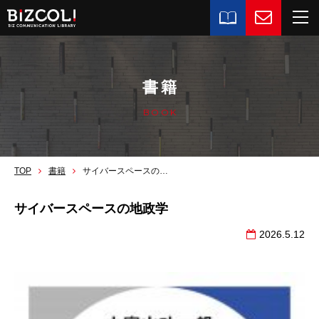
書籍
BOOK
TOP
書籍
サイバースペースの地政学
サイバースペースの地政学
2026.5.12