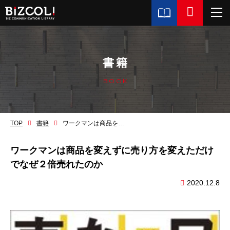
書籍
BOOK
TOP
書籍
ワークマンは商品を変えずに売り方を変えただけでなぜ２倍売れたのか
ワークマンは商品を変えずに売り方を変えただけ
でなぜ２倍売れたのか
2020.12.8