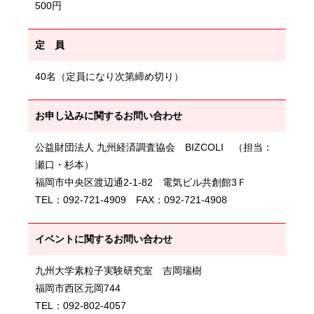
500円
定 員
40名（定員になり次第締め切り）
お申し込みに関するお問い合わせ
公益財団法人 九州経済調査協会 BIZCOLI （担当：
瀬口・杉本）
福岡市中央区渡辺通2-1-82 電気ビル共創館3Ｆ
TEL：092-721-4909 FAX：092-721-4908
イベントに関するお問い合わせ
九州大学素粒子実験研究室 吉岡瑞樹
福岡市西区元岡744
TEL：092-802-4057