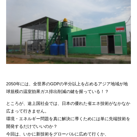
2050年には、全世界のGDPの半分以上を占めるアジア地域が地
球規模の温室効果ガス排出削減の鍵を握っている！？
ところが、途上国社会では、日本の優れた省エネ技術がなかなか
広まって行きません。
環境・エネルギー問題を真に解決に導くためには単に先端技術を
開発するだけでいいのか？
今回は、いかに新技術をグローバルに広めて行くか、