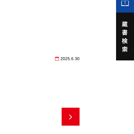
2025.6.30