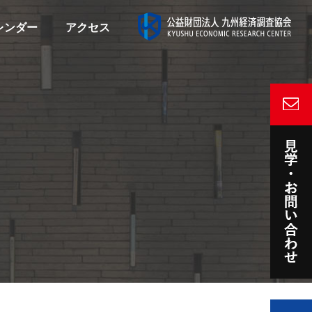
レンダー
アクセス