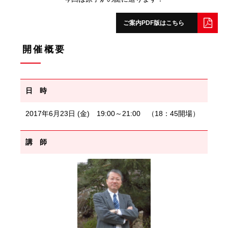
ご案内PDF版はこちら
開催概要
日 時
2017年6月23日 (金) 19:00～21:00 （18：45開場）
講 師