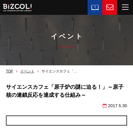
イベント
EVENT
TOP
イベント
サイエンスカフェ「原子炉の謎に迫る！」～原子核の連鎖反応を達成する仕組み～
サイエンスカフェ「原子炉の謎に迫る！」～原子
核の連鎖反応を達成する仕組み～
2017.5.30