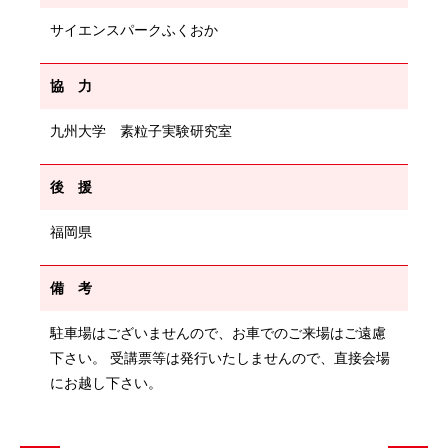
サイエンスパークふくおか
協 力
九州大学 素粒子実験研究室
後 援
福岡県
備 考
駐車場はございませんので、お車でのご来場はご遠慮
下さい。 受講票等は発行いたしませんので、直接会場
にお越し下さい。