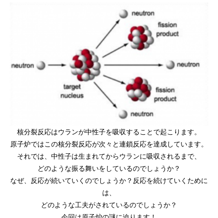
核分裂反応はウランが中性子を吸収することで起こります。
原子炉ではこの核分裂反応が次々と連鎖反応を達成しています。
それでは、中性子は生まれてからウランに吸収されるまで、
どのような振る舞いをしているのでしょうか？
なぜ、反応が続いていくのでしょうか？反応を続けていくために
は、
どのような工夫がされているのでしょうか？
今回は原子炉の謎に迫ります！