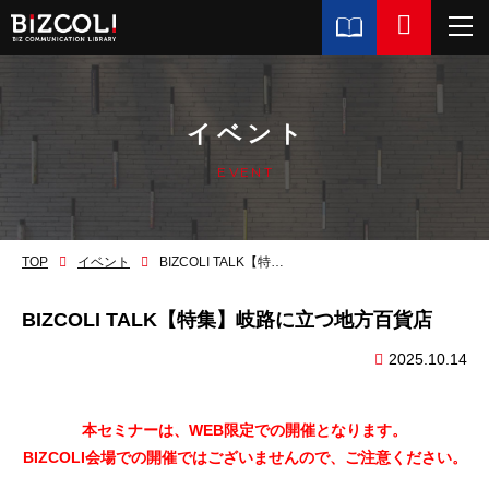
イベント
EVENT
TOP
イベント
BIZCOLI TALK【特集】岐路に立つ地方百貨店
BIZCOLI TALK【特集】岐路に立つ地方百貨店
2025.10.14
本セミナーは、WEB限定での開催となります。
BIZCOLI会場での開催ではございませんので、ご注意ください。