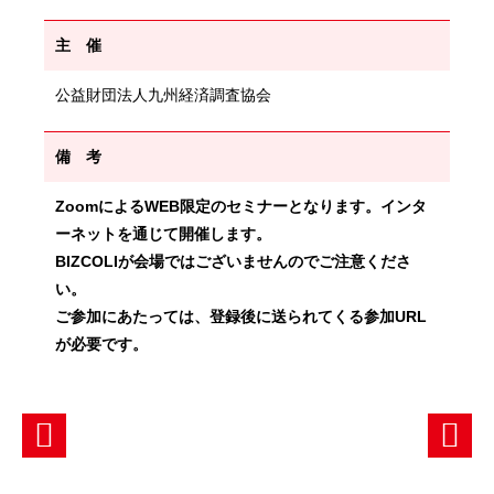
主 催
公益財団法人九州経済調査協会
備 考
ZoomによるWEB限定のセミナーとなります。インタ
ーネットを通じて開催します。
BIZCOLIが会場ではございませんのでご注意くださ
い。
ご参加にあたっては、登録後に送られてくる参加URL
が必要です。