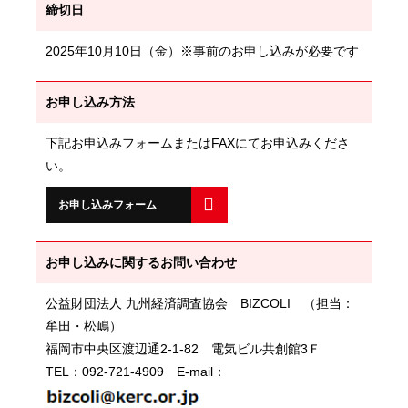
締切日
2025年10月10日（金）※事前のお申し込みが必要です
お申し込み方法
下記お申込みフォームまたはFAXにてお申込みくださ
い。
お申し込みフォーム
お申し込みに関するお問い合わせ
公益財団法人 九州経済調査協会 BIZCOLI （担当：
牟田・松嶋）
福岡市中央区渡辺通2-1-82 電気ビル共創館3Ｆ
TEL：092-721-4909 E-mail：