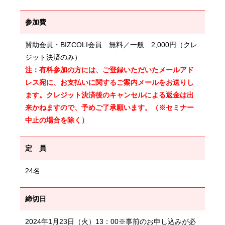
参加費
賛助会員・BIZCOLI会員 無料／一般 2,000円（クレ
ジット決済のみ）
注：有料参加の方には、ご登録いただいたメールアド
レス宛に、お支払いに関するご案内メールをお送りし
ます。クレジット決済後のキャンセルによる返金は出
来かねますので、予めご了承願います。（※セミナー
中止の場合を除く）
定 員
24名
締切日
2024年1月23日（火）13：00※事前のお申し込みが必