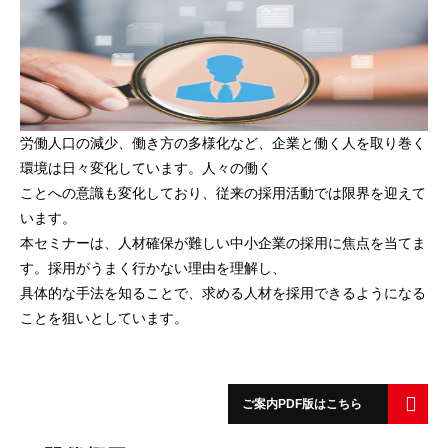
労働人口の減少、働き方の多様化など、企業と働く人を取り巻く
環境は日々変化しています。人々の働く
ことへの意識も変化しており、従来の採用活動では限界を迎えて
います。
本セミナーは、人材確保が難しい中小企業の採用に焦点を当てま
す。採用がうまく行かない理由を理解し、
具体的な手法を知ることで、求める人材を採用できるようになる
ことを狙いとしています。
ご案内PDF版はこちら