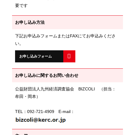
要です
お申し込み方法
下記お申込みフォームまたはFAXにてお申込みくださ
い。
お申し込みフォーム
お申し込みに関するお問い合わせ
公益財団法人九州経済調査協会 BIZCOLI （担当：
牟田・岡本）
TEL：092-721-4909 E-mail：