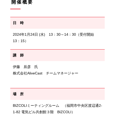
開催概要
日 時
2024年1月24日 (水) 13：30～14：30（受付開始
13：15）
講 師
伊藤 辰彦 氏
株式会社AliveCast チームマネージャー
場 所
BIZCOLIミーティングルーム （福岡市中央区渡辺通2-
1-82 電気ビル共創館３階 BIZCOLI）