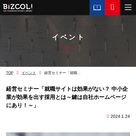
イベント
EVENT
TOP
イベント
経営セミナー「就職サイトは効果がない？ 中小企業が効果を出す採用とは～鍵は自社ホームページにあり！～」
経営セミナー「就職サイトは効果がない？ 中小企
業が効果を出す採用とは～鍵は自社ホームページ
にあり！～」
2024.1.24