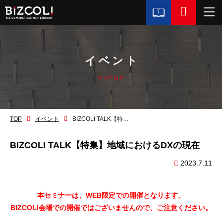
イベント
EVENT
TOP
イベント
BIZCOLI TALK【特集】地域におけるDXの現在
BIZCOLI TALK【特集】地域におけるDXの現在
2023.7.11
本セミナーは、WEB限定での開催となります。
BIZCOLI会場での開催ではございませんので、ご注意ください。