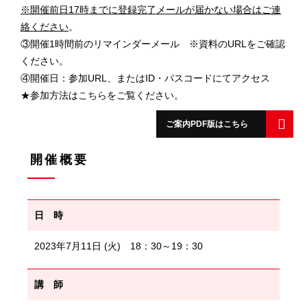
※開催前日17時までに登録完了メールが届かない場合はご連
絡ください
。
③開催1時間前のリマインダーメール ※資料のURLをご確認
ください。
④開催日：参加URL、またはID・パスコードにてアクセス
★参加方法は
こちら
をご覧ください。
ご案内PDF版はこちら
開催概要
日 時
2023年7月11日 (火) 18：30～19：30
講 師