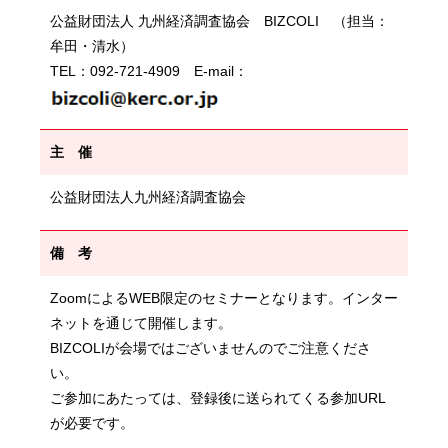
公益財団法人 九州経済調査協会 BIZCOLI （担当：
牟田・清水）
TEL：092-721-4909 E-mail：
主 催
公益財団法人九州経済調査協会
備 考
ZoomによるWEB限定のセミナーとなります。インター
ネットを通じて開催します。
BIZCOLIが会場ではございませんのでご注意くださ
い。
ご参加にあたっては、登録後に送られてくる参加URL
が必要です。