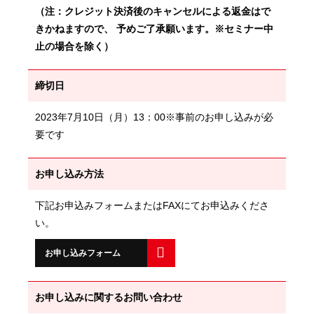
（注：クレジット決済後のキャンセルによる返金はで
きかねますので、 予めご了承願います。※セミナー中
止の場合を除く）
締切日
2023年7月10日（月）13：00※事前のお申し込みが必
要です
お申し込み方法
下記お申込みフォームまたはFAXにてお申込みくださ
い。
お申し込みフォーム
お申し込みに関するお問い合わせ