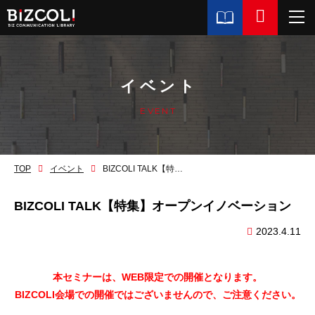
イベント
EVENT
TOP
イベント
BIZCOLI TALK【特集】オープンイノベーション
BIZCOLI TALK【特集】オープンイノベーション
2023.4.11
本セミナーは、WEB限定での開催となります。
BIZCOLI会場での開催ではございませんので、ご注意ください。