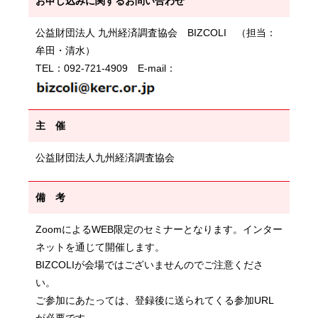
お申し込みに関するお問い合わせ
公益財団法人 九州経済調査協会 BIZCOLI （担当：
牟田・清水）
TEL：092-721-4909 E-mail：
主 催
公益財団法人九州経済調査協会
備 考
ZoomによるWEB限定のセミナーとなります。インター
ネットを通じて開催します。
BIZCOLIが会場ではございませんのでご注意くださ
い。
ご参加にあたっては、登録後に送られてくる参加URL