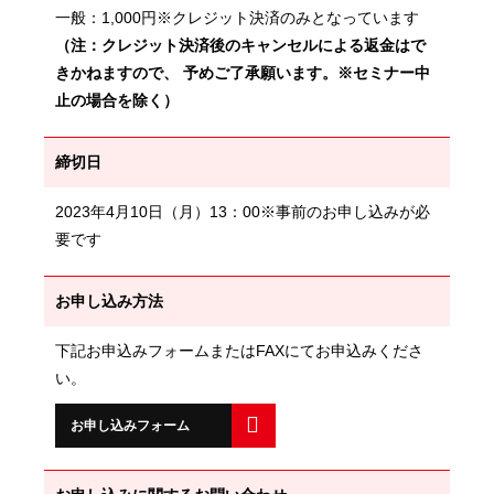
一般：1,000円※クレジット決済のみとなっています
（注：クレジット決済後のキャンセルによる返金はで
きかねますので、 予めご了承願います。※セミナー中
止の場合を除く）
締切日
2023年4月10日（月）13：00※事前のお申し込みが必
要です
お申し込み方法
下記お申込みフォームまたはFAXにてお申込みくださ
い。
お申し込みフォーム