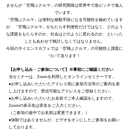
ませんが「空飛ぶクルマ」の研究開発は世界中で急ピッチで進ん
でいます。
「空飛ぶクルマ」は便利な移動手段になる可能性を秘めています
が、「空飛ぶクルマ」がもたらす利便性だけではなく、どのよう
な課題をもたらすのか、社会はどのように変わるのか、といった
こともあわせて検討しなくてはなりません。
今回のサイエンスカフェでは「空飛ぶクルマ」の可能性と課題に
ついて迫ります！
【お申し込み・ご参加について】※事前にご確認ください
当セミナーは、Zoomを利用したオンラインセミナーです。
●お申し込みいただいたアドレス宛に参加方法等のご案内を差
し上げますので、受信可能なアドレスをご登録ください。
●お申し込みいただいたお名前でご本人確認をしますので、
Zoomの表示名は実名をご入力ください。
（ご参加の途中でお名前は変更できます。）
●強制ではありませんが、ビデオをオンにしたご参加をお願い
しております。