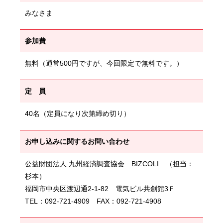
みなさま
参加費
無料（通常500円ですが、今回限定で無料です。）
定 員
40名（定員になり次第締め切り）
お申し込みに関するお問い合わせ
公益財団法人 九州経済調査協会 BIZCOLI （担当：
杉本）
福岡市中央区渡辺通2-1-82 電気ビル共創館3Ｆ
TEL：092-721-4909 FAX：092-721-4908