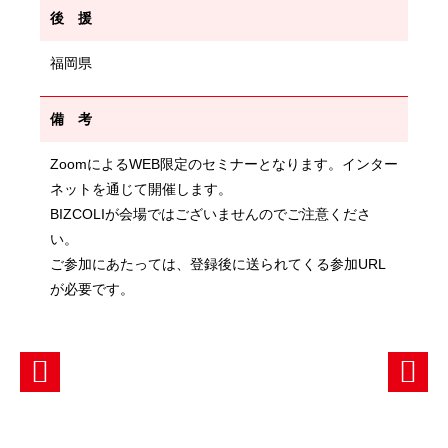
後 援
福岡県
備 考
ZoomによるWEB限定のセミナーとなります。インター
ネットを通じて開催します。
BIZCOLIが会場ではございませんのでご注意くださ
い。
ご参加にあたっては、登録後に送られてくる参加URL
が必要です。