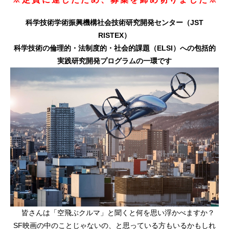
科学技術学術振興機構社会技術研究開発センター（JST
RISTEX）
科学技術の倫理的・法制度的・社会的課題（ELSI）への包括的
実践研究開発プログラムの一環です
皆さんは「空飛ぶクルマ」と聞くと何を思い浮かべますか？
SF映画の中のことじゃないの、と思っている方もいるかもしれ