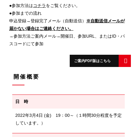
●参加方法は
コチラ
をご覧ください。
●参加までの流れ
申込登録→登録完了メール（自動送信）
※自動送信メールが
届かない場合はご連絡ください。
→参加方法ご案内メール→開催日、参加URL、またはID・パ
スコードにて参加
ご案内PDF版はこちら
開催概要
日 時
2022年3月4日 (金) 19：00～（１時間30分程度を予定
しています。）