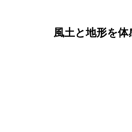
風土と地形を体