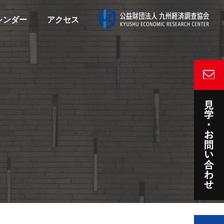
レンダー
アクセス