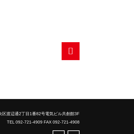
区渡辺通2丁目1番82号電気ビル共創館3F
TEL 092-721-4909 FAX 092-721-4908