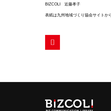
BIZCOLI 近藤孝子
表紙は九州地域づくり協会サイトか