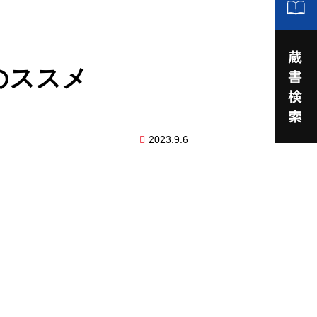
のススメ
2023.9.6