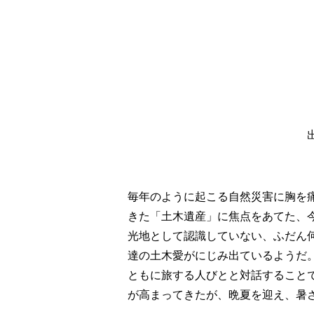
毎年のように起こる自然災害に胸を
きた「土木遺産」に焦点をあてた、
光地として認識していない、ふだん
達の土木愛がにじみ出ているようだ
ともに旅する人びとと対話すること
が高まってきたが、晩夏を迎え、暑