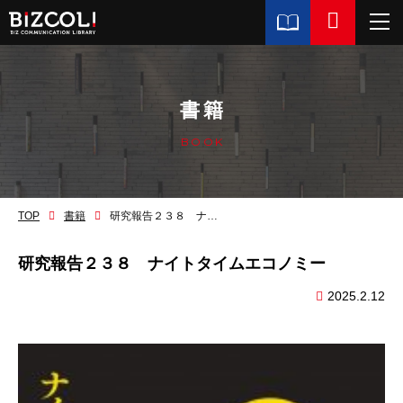
書籍
BOOK
TOP
書籍
研究報告２３８ ナイトタイムエコノミー
研究報告２３８ ナイトタイムエコノミー
2025.2.12