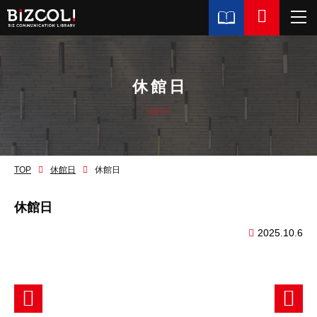
休館日
OFF
TOP
休館日
休館日
休館日
2025.10.6