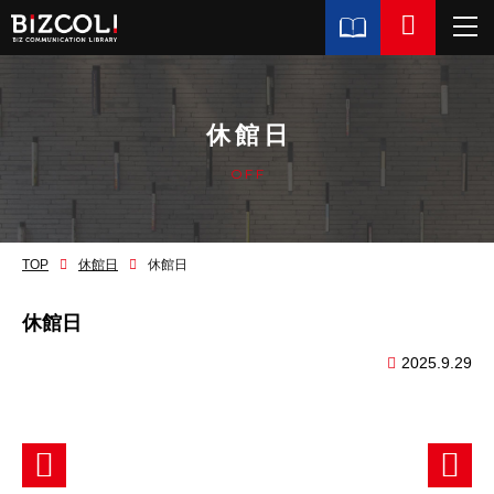
休館日
OFF
TOP
休館日
休館日
休館日
2025.9.29