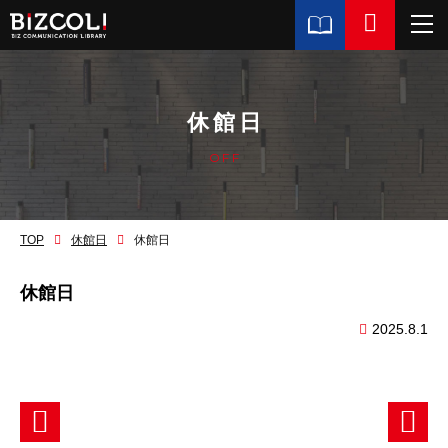
休館日
OFF
TOP
休館日
休館日
休館日
2025.8.1