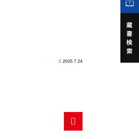
2025.7.24