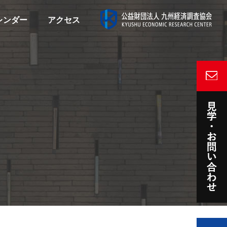
レンダー
アクセス