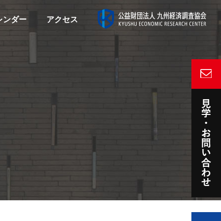
レンダー
アクセス