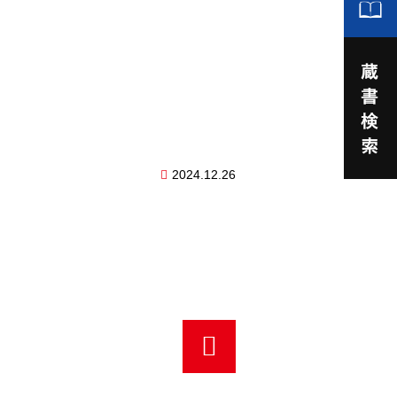
2024.12.26