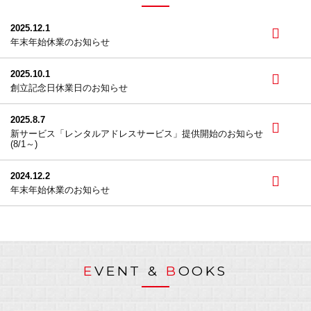
2025.12.1
年末年始休業のお知らせ
2025.10.1
創立記念日休業日のお知らせ
2025.8.7
新サービス「レンタルアドレスサービス」提供開始のお知らせ
(8/1～)
2024.12.2
年末年始休業のお知らせ
E
VENT &
B
OOKS