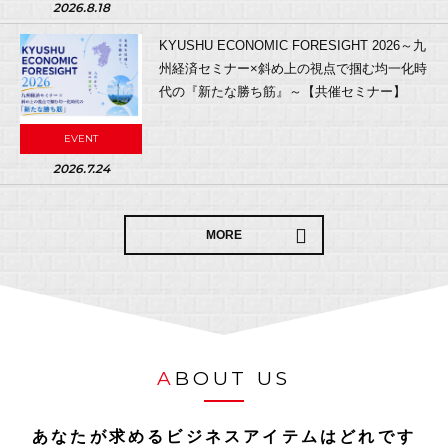
2026.8.18
KYUSHU ECONOMIC FORESIGHT 2026～九
州経済セミナー×斜め上の視点で掴む均一化時
代の『新たな勝ち筋』～【共催セミナー】
EVENT
2026.7.24
MORE
A
BOUT US
あなたが求めるビジネスアイテムはどれです