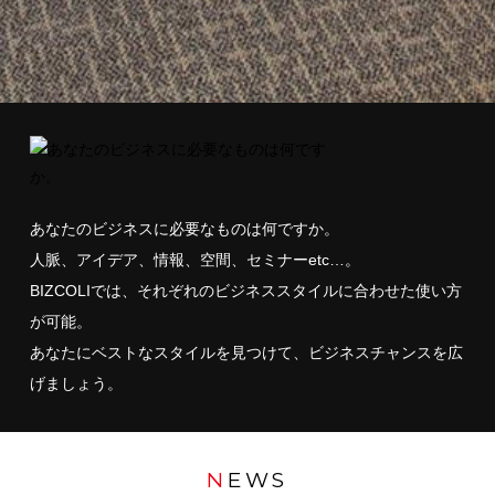
あなたのビジネスに必要なものは何ですか。
人脈、アイデア、情報、空間、セミナーetc…。
BIZCOLIでは、それぞれのビジネススタイルに合わせた使い方
が可能。
あなたにベストなスタイルを見つけて、ビジネスチャンスを広
げましょう。
N
EWS